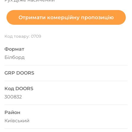
Отримати комерційну пропозицію
Код товару: 0709
Формат
Білборд
GRP DOORS
Код DOORS
300832
Район
Київський