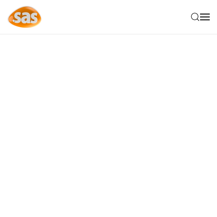
Skip to main content