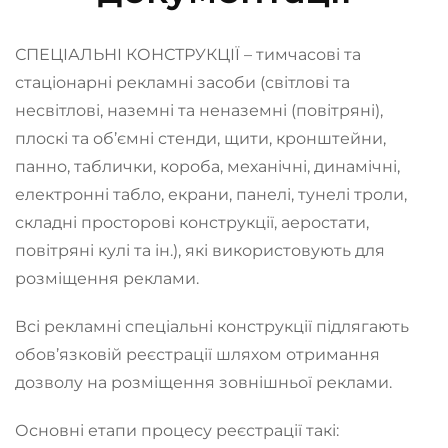
СПЕЦІАЛЬНІ КОНСТРУКЦІЇ – тимчасові та
стаціонарні рекламні засоби (світлові та
несвітлові, наземні та неназемні (повітряні),
плоскі та об’ємні стенди, щити, кронштейни,
панно, таблички, короба, механічні, динамічні,
електронні табло, екрани, панелі, тунелі троли,
складні просторові конструкції, аеростати,
повітряні кулі та ін.), які використовують для
розміщення реклами.
Всі рекламні спеціальні конструкції підлягають
обов’язковій реєстрації шляхом отримання
дозволу на розміщення зовнішньої реклами.
Основні етапи процесу реєстрації такі: