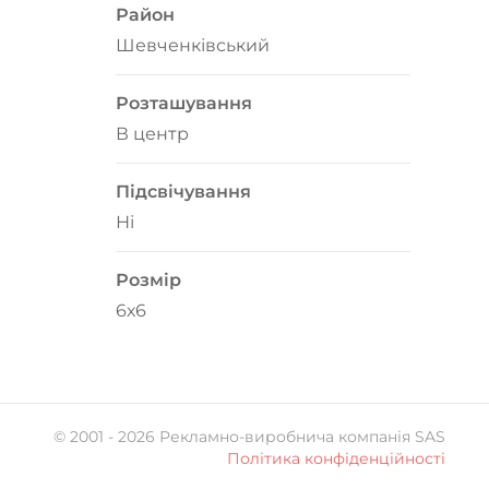
Район
Шевченківський
Розташування
В центр
Підсвічування
Ні
Розмір
6х6
© 2001 -
2026
Рекламно-виробнича компанія SAS
Політика конфіденційності