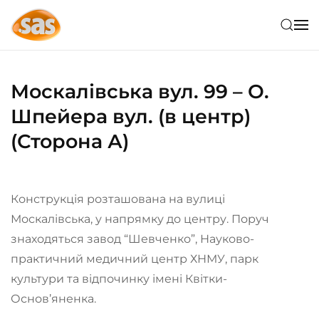
Skip to main content
Москалівська вул. 99 – О.
Шпейера вул. (в центр)
(Сторона А)
Конструкція розташована на вулиці
Москалівська, у напрямку до центру. Поруч
знаходяться завод “Шевченко”, Науково-
практичний медичний центр ХНМУ, парк
культури та відпочинку імені Квітки-
Основ’яненка.