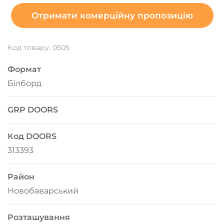
Отримати комерційну пропозицію
Код товару: 0505
Формат
Білборд
GRP DOORS
Код DOORS
313393
Район
Новобаварський
Розташування