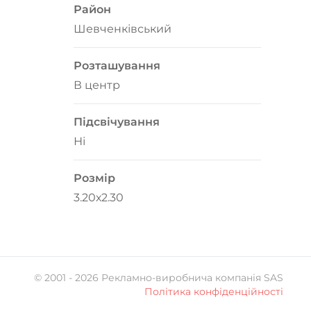
Район
Шевченківський
Розташування
В центр
Підсвічування
Ні
Розмір
3.20х2.30
© 2001 -
2026
Рекламно-виробнича компанія SAS
Політика конфіденційності