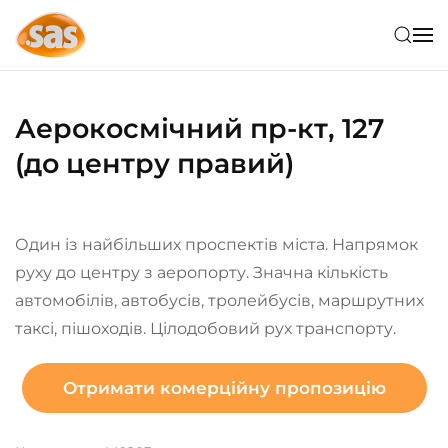
Skip to main content
Аерокосмічний пр-кт, 127
(до центру правий)
Один із найбільших проспектів міста. Напрямок
руху до центру з аеропорту. Значна кількість
автомобілів, автобусів, тролейбусів, маршрутних
таксі, пішоходів. Цілодобовий рух транспорту.
Отримати комерційну пропозицію