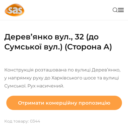
Skip to main content
Дерев’янко вул., 32 (до
Сумської вул.) (Сторона А)
Конструкція розташована по вулиці Дерев’янко,
у напрямку руху до Харківського шосе та вулиці
Сумської. Рух насичений.
Отримати комерційну пропозицію
Код товару: 0344